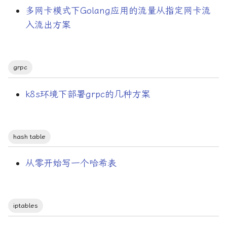
多网卡模式下Golang应用的流量从指定网卡流
入流出方案
grpc
k8s环境下部署grpc的几种方案
hash table
从零开始写一个哈希表
iptables