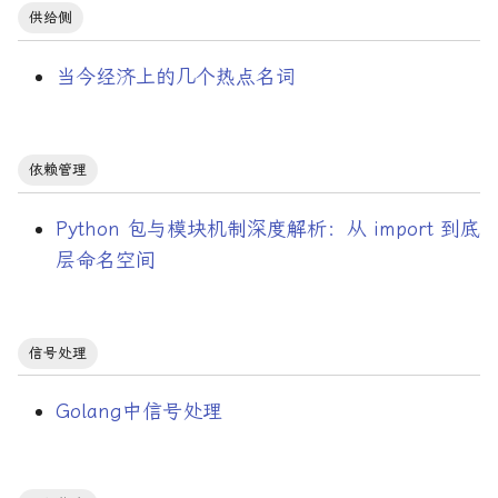
供给侧
当今经济上的几个热点名词
依赖管理
Python 包与模块机制深度解析：从 import 到底
层命名空间
信号处理
Golang中信号处理