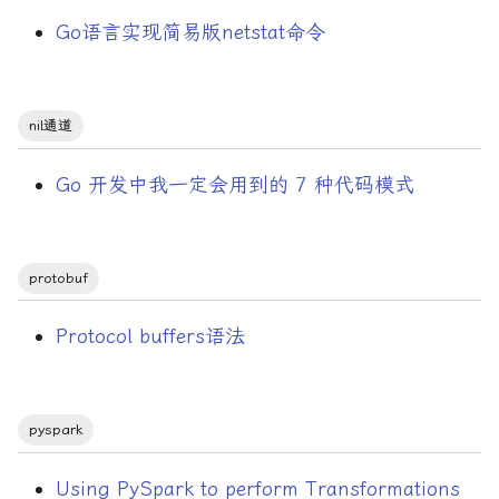
Go语言实现简易版netstat命令
nil通道
Go 开发中我一定会用到的 7 种代码模式
protobuf
Protocol buffers语法
pyspark
Using PySpark to perform Transformations