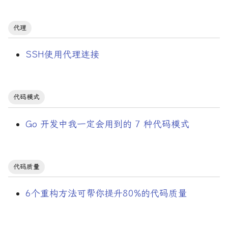
代理
SSH使用代理连接
代码模式
Go 开发中我一定会用到的 7 种代码模式
代码质量
6个重构方法可帮你提升80%的代码质量