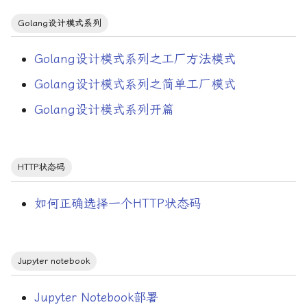
tow-factor authentication
Golang设计模式系列
上下文管理
Golang设计模式系列之工厂方法模式
东西流量
Golang设计模式系列之简单工厂模式
Golang设计模式系列开篇
人生
代理
HTTP状态码
代码模式
如何正确选择一个HTTP状态码
代码质量
供给侧
Jupyter notebook
依赖管理
Jupyter Notebook部署