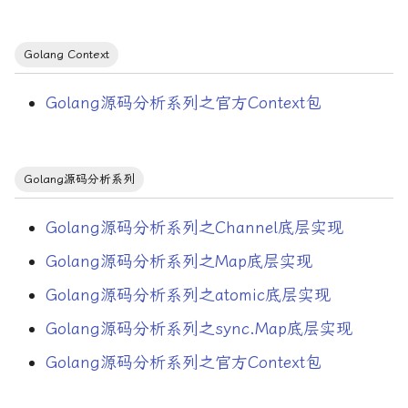
iptables
Golang Context
k8s
Golang源码分析系列之官方Context包
nat
netstat
Golang源码分析系列
nil通道
Golang源码分析系列之Channel底层实现
protobuf
Golang源码分析系列之Map底层实现
Golang源码分析系列之atomic底层实现
pyspark
Golang源码分析系列之sync.Map底层实现
sublime
Golang源码分析系列之官方Context包
tmux