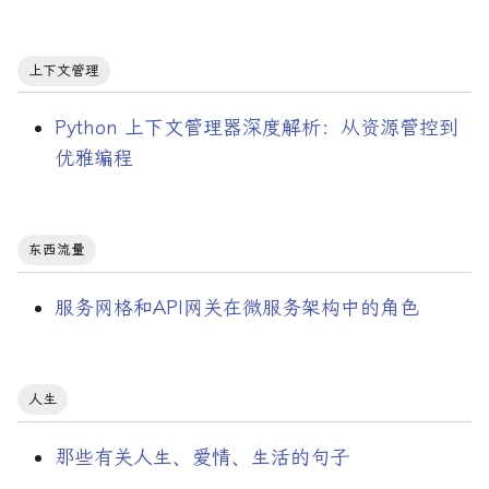
上下文管理
Python 上下文管理器深度解析：从资源管控到
优雅编程
东西流量
服务网格和API网关在微服务架构中的角色
人生
那些有关人生、爱情、生活的句子