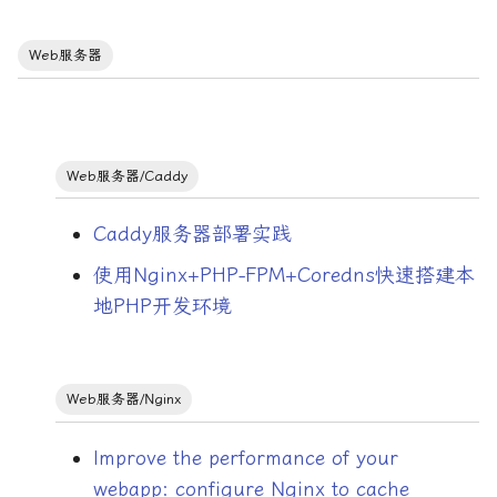
音频编码
Web服务器
Web服务器/Caddy
Caddy服务器部署实践
使用Nginx+PHP-FPM+Coredns快速搭建本
地PHP开发环境
Web服务器/Nginx
Improve the performance of your
webapp: configure Nginx to cache