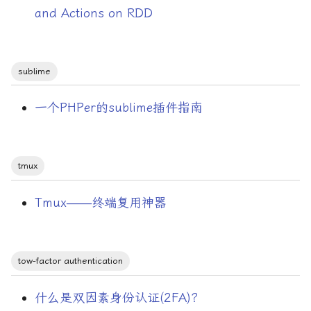
and Actions on RDD
sublime
一个PHPer的sublime插件指南
tmux
Tmux——终端复用神器
tow-factor authentication
什么是双因素身份认证(2FA)?