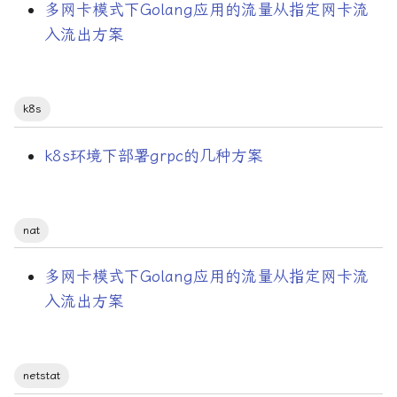
多网卡模式下Golang应用的流量从指定网卡流
入流出方案
k8s
k8s环境下部署grpc的几种方案
nat
多网卡模式下Golang应用的流量从指定网卡流
入流出方案
netstat