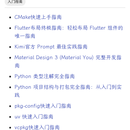
入门指南
CMake快速上手指南
Flutter布局终极指南：轻松布局 Flutter 组件的
唯一指南
Kimi官方 Prompt 最佳实践指南
Material Design 3 (Material You) 完整开发指
南
Python 类型注解完全指南
Python 项目结构与打包完全指南：从入门到实
践
pkg-config快速入门指南
uv 快速入门指南
vcpkg快速入门指南