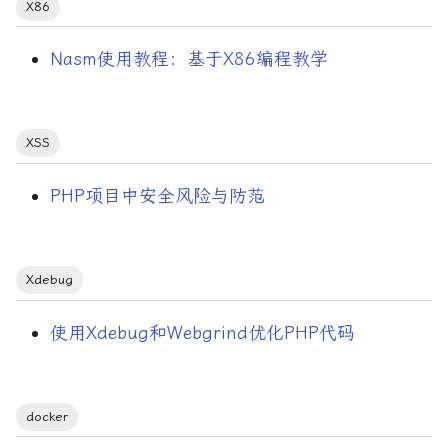
X86
Nasm使用教程：基于X86编程教学
XSS
PHP项目中安全风险与防范
Xdebug
使用Xdebug和Webgrind优化PHP代码
docker